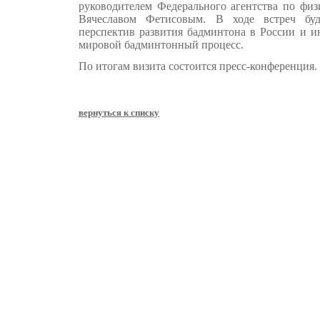
руководителем Федерального агентства по физ
Вячеславом Фетисовым. В ходе встреч буд
перспектив развития бадминтона в России и и
мировой бадминтонный процесс.
По итогам визита состоится пресс-конференция.
вернуться к списку