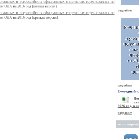
ональных и всероссийских официальных спортивных соревнованиях по
ием ОДА на 2016 год
(полная версия)
подробнее
ональных и всероссийских официальных спортивных соревнованиях по
ием ОДА на 2016 год
(краткая версия)
подробнее
Ежегодный чл
Д
еже
2026 год, в 
подробнее
наши партнё