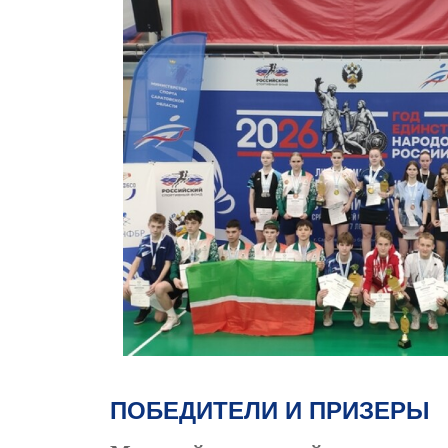
ПОБЕДИТЕЛИ И ПРИЗЕРЫ