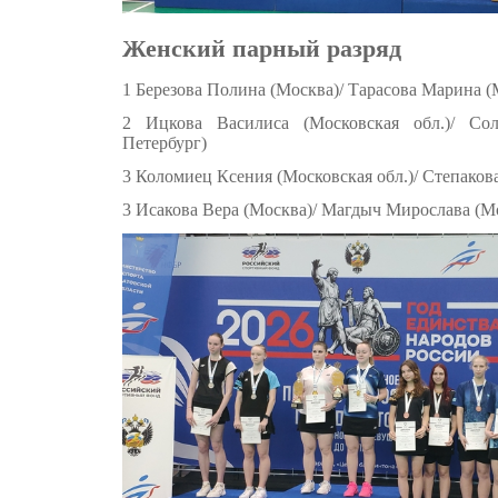
Женский парный разряд
1 Березова Полина (Москва)/ Тарасова Марина (
2 Ицкова Василиса (Московская обл.)/ Сол
Петербург)
3 Коломиец Ксения (Московская обл.)/ Степаков
3 Исакова Вера (Москва)/ Магдыч Мирослава (М