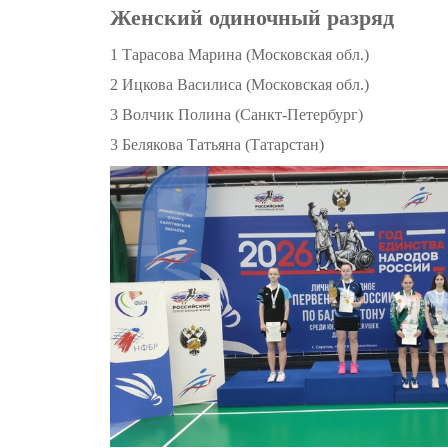
Женский одиночный разряд
1 Тарасова Марина (Московская обл.)
2 Ицкова Василиса (Московская обл.)
3 Волчик Полина (Санкт-Петербург)
3 Белякова Татьяна (Татарстан)