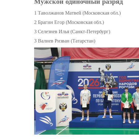
Мужской одиночный разряд
1 Таволжанов Матвей (Московская обл.)
2 Брагин Егор (Московская обл.)
3 Селезнев Илья (Санкт-Петербург)
3 Валиев Ризван (Татарстан)