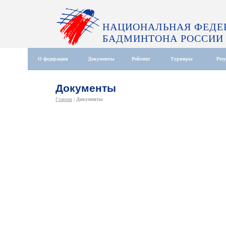
НАЦИОНАЛЬНАЯ ФЕДЕ
БАДМИНТОНА РОССИИ
О федерации
Документы
Рейтинг
Турниры
Рез
Документы
Главная
|
Документы