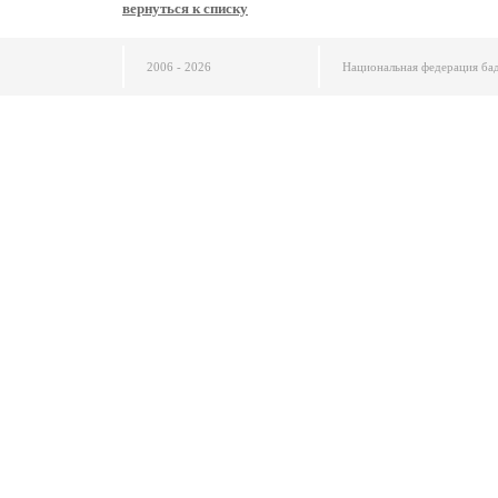
вернуться к списку
2006 - 2026
Национальная федерация ба