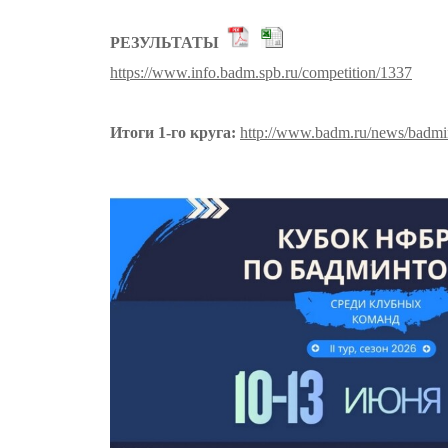
РЕЗУЛЬТАТЫ
https://www.info.badm.spb.ru/competition/1337
Итоги 1-го круга:
http://www.badm.ru/news/badmi