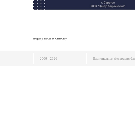
вернуться к списку
2006 - 2026
Национальная федерация ба