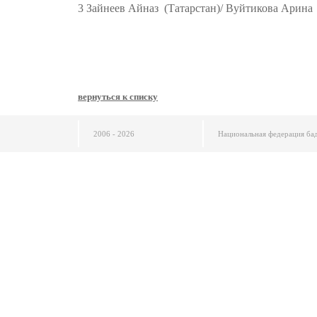
3 Зайнеев Айназ (Татарстан)/ Вуйтикова Арина 
вернуться к списку
2006 - 2026
Национальная федерация ба