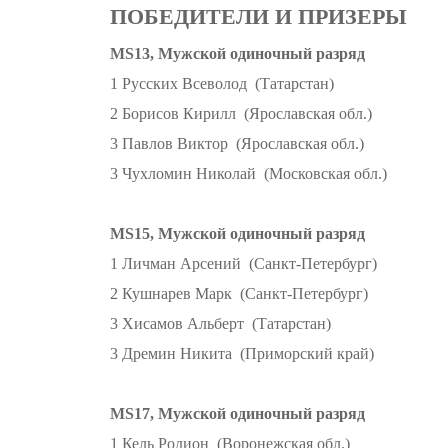
ПОБЕДИТЕЛИ И ПРИЗЕРЫ
MS13, Мужской одиночный разряд
1 Русских Всеволод (Татарстан)
2 Борисов Кирилл (Ярославская обл.)
3 Павлов Виктор (Ярославская обл.)
3 Чухломин Николай (Московская обл.)
MS15, Мужской одиночный разряд
1 Личман Арсений (Санкт-Петербург)
2 Кушнарев Марк (Санкт-Петербург)
3 Хисамов Альберт (Татарстан)
3 Дремин Никита (Приморский край)
MS17, Мужской одиночный разряд
1 Кель Родион (Воронежская обл.)