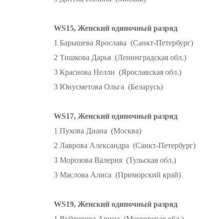
WS15, Женский одиночный разряд
1 Барышева Ярослава (Санкт-Петербург)
2 Тишкова Дарья (Ленинградская обл.)
3 Краснова Нелли (Ярославская обл.)
3 Юнусметова Ольга (Беларусь)
WS17, Женский одиночный разряд
1 Пухова Диана (Москва)
2 Лаврова Александра (Санкт-Петербург)
3 Морозова Валерия (Тульская обл.)
3 Маслова Алиса (Приморский край)
WS19, Женский одиночный разряд
1 Вуйтикова Арина (Московская обл.)