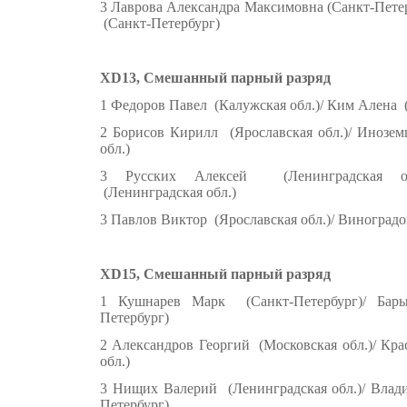
3 Лаврова Александра Максимовна (Санкт-Петер
(Санкт-Петербург)
XD13, Смешанный парный разряд
1 Федоров Павел (Калужская обл.)/ Ким Алена (
2 Борисов Кирилл (Ярославская обл.)/ Инозем
обл.)
3 Русских Алексей (Ленинградская об
(Ленинградская обл.)
3 Павлов Виктор (Ярославская обл.)/ Виноград
XD15, Смешанный парный разряд
1 Кушнарев Марк (Санкт-Петербург)/ Бар
Петербург)
2 Александров Георгий (Московская обл.)/ Кр
обл.)
3 Нищих Валерий (Ленинградская обл.)/ Влад
Петербург)