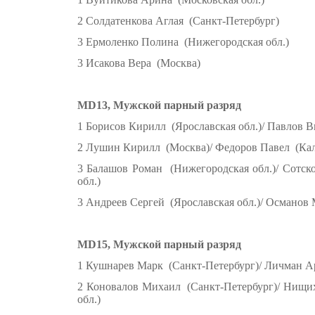
2 Солдатенкова Аглая (Санкт-Петербург)
3 Ермоленко Полина (Нижегородская обл.)
3 Исакова Вера (Москва)
MD13, Мужской парный разряд
1 Борисов Кирилл (Ярославская обл.)/ Павлов В
2 Лушин Кирилл (Москва)/ Федоров Павел (Кал
3 Балашов Роман (Нижегородская обл.)/ Сотск
обл.)
3 Андреев Сергей (Ярославская обл.)/ Османов 
MD15, Мужской парный разряд
1 Кушнарев Марк (Санкт-Петербург)/ Личман А
2 Коновалов Михаил (Санкт-Петербург)/ Нищи
обл.)