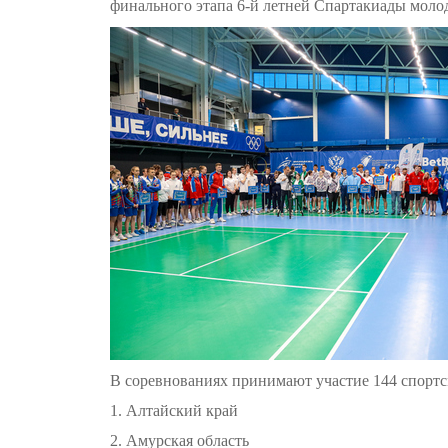
финального этапа 6-й летней Спартакиады моло
В соревнованиях принимают участие 144 спортс
1. Алтайский край
2. Амурская область