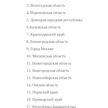
3. Вологодская область
4. Воронежская область
5. Донецкая народная республика
6 Калужская область
7. Краснодарский край
8 Ленинградская область
9. Город Москва
10. Московская область
11. Нижегородская область
12. Новгородская область
13. Новосибирская область
14. Омская область
15. Пермский край
16. Приморский край
17. Республика Башкортостан