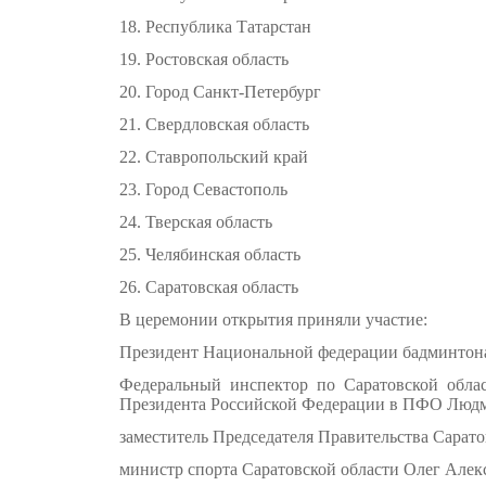
18. Республика Татарстан
19. Ростовская область
20. Город Санкт-Петербург
21. Свердловская область
22. Ставропольский край
23. Город Севастополь
24. Тверская область
25. Челябинская область
26. Саратовская область
В церемонии открытия приняли участие:
Президент Национальной федерации бадминтон
Федеральный инспектор по Саратовской облас
Президента Российской Федерации в ПФО Людм
заместитель Председателя Правительства Сарато
министр спорта Саратовской области Олег Алек