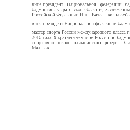
вице-президент Национальной федерации ба
бадминтона Саратовской области», Заслуженны
Российской Федерации Инна Вячеславовна Зубо
вице-президент Национальной федерации бадми
мастер спорта России международного класса 
2016 года, 9-кратный чемпион России по бадми
спортивной школы олимпийского резерва Ол
Мальков.